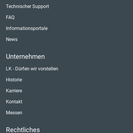
Technischer Support
FAQ
Informationsportale
News
Unternehmen
LK - Dürfen wir vorstellen
Historie
Karriere
Kontakt
Messen
Rechtliches