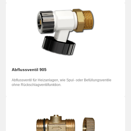
Abflussventil 905
Abflussventil für Heizanlagen, wie Spul- oder Befüllungsventile
ohne Rückschlagventilfunktion.