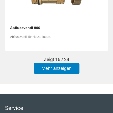
Abflussventil 906
Abflussventil für Heizanlagen.
Zeigt
16 / 24
Mehr anzeigen
Service