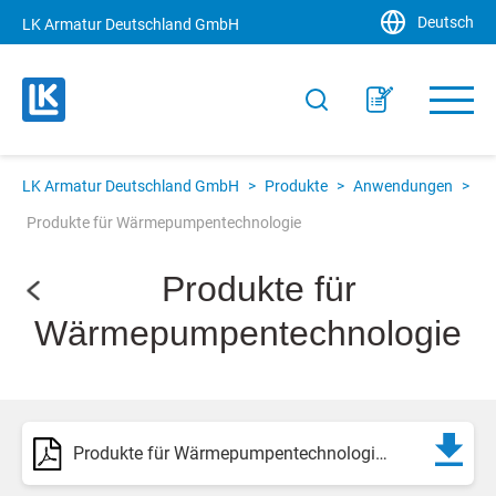
Deutsch
LK Armatur Deutschland GmbH
LK Armatur Deutschland GmbH
>
Produkte
>
Anwendungen
>
Produkte für Wärmepumpentechnologie
Produkte für
Wärmepumpentechnologie
Produkte für Wärmepumpentechnologie - Sortiment