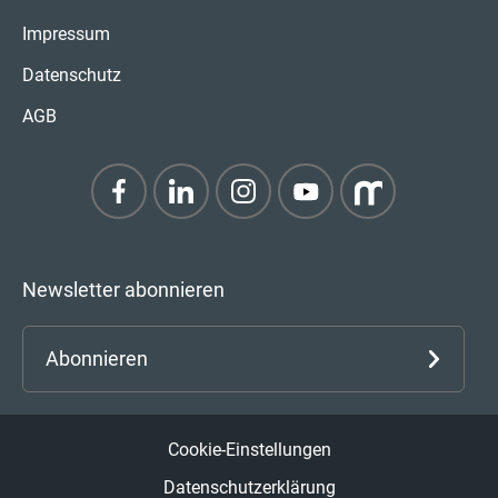
Impressum
Datenschutz
AGB
Newsletter abonnieren
Abonnieren
Cookie-Einstellungen
Datenschutzerklärung