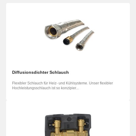
Diffusionsdichter Schlauch
Flexibler Schlauch für Heiz- und Kühlsysteme. Unser flexibler
Hochleistungsschlauch ist so konzipier...