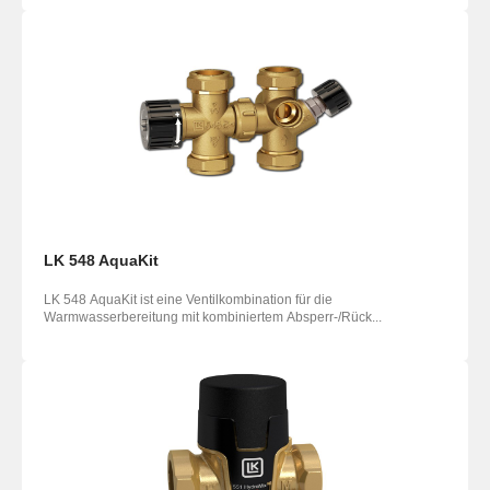
LK 548 AquaKit
LK 548 AquaKit ist eine Ventilkombination für die
Warmwasserbereitung mit kombiniertem Absperr-/Rück...