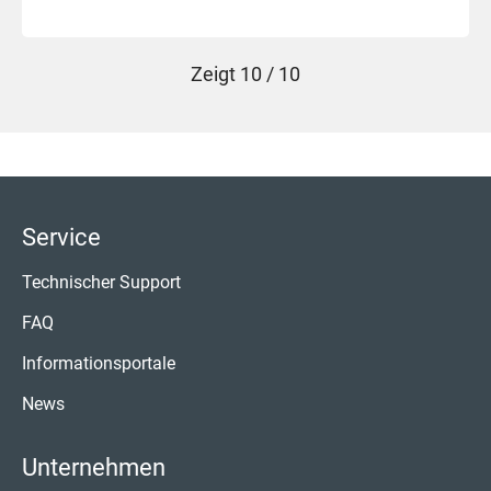
Zeigt
10 / 10
Service
Technischer Support
FAQ
Informationsportale
News
Unternehmen