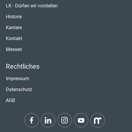
LK - Dürfen wir vorstellen
Historie
Karriere
Kontakt
Messen
Rechtliches
Impressum
Datenschutz
AGB