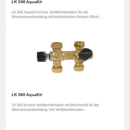
LK 548 AquaKit
LK 548 AquaKit ist eine Ventilkombination für die
Warmwasserbereitung mit kombiniertem Absperr-/Rück...
LK 560 AquaKit
LK 560 ist eine Ventilkombination mit Mischventil für die
Warmwasserbereitung. Die Ventilkombination...