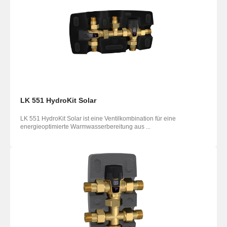
LK 551 HydroKit Solar
LK 551 HydroKit Solar ist eine Ventilkombination für eine
energieoptimierte Warmwasserbereitung aus ...