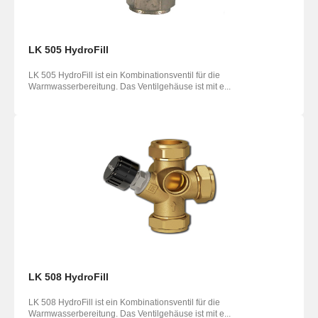
LK 505 HydroFill
LK 505 HydroFill ist ein Kombinationsventil für die
Warmwasserbereitung. Das Ventilgehäuse ist mit e...
LK 508 HydroFill
LK 508 HydroFill ist ein Kombinationsventil für die
Warmwasserbereitung. Das Ventilgehäuse ist mit e...