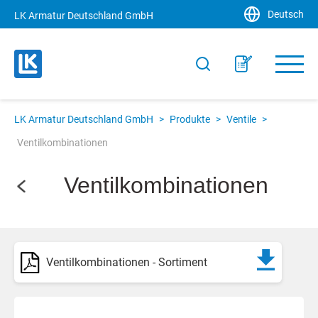
Deutsch
LK Armatur Deutschland GmbH
LK Armatur Deutschland GmbH
>
Produkte
>
Ventile
>
Ventilkombinationen
Ventilkombinationen
Ventilkombinationen - Sortiment