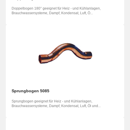
Doppelbogen 180° geeignet für Heiz - und Kühlanlagen,
Brauchwassersysteme, Dampf, Kondensat, Luft, Ö...
Sprungbogen 5085
Sprungbogen geeignet für Heiz - und Kühlanlagen,
Brauchwassersysteme, Dampf, Kondensat, Luft, Öl und...