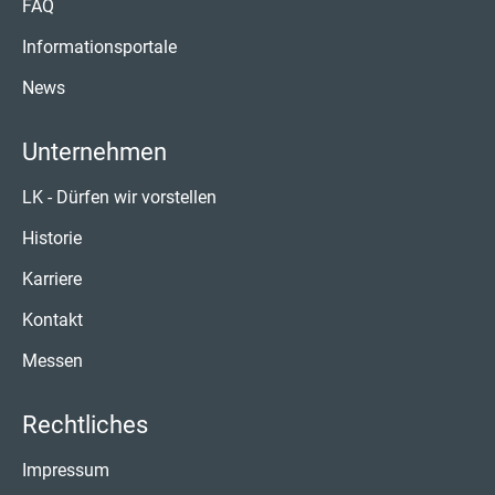
FAQ
Informationsportale
News
Unternehmen
LK - Dürfen wir vorstellen
Historie
Karriere
Kontakt
Messen
Rechtliches
Impressum