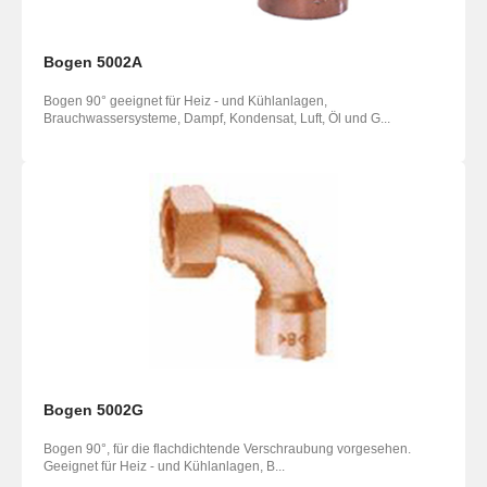
Bogen 5002A
Bogen 90° geeignet für Heiz - und Kühlanlagen,
Brauchwassersysteme, Dampf, Kondensat, Luft, Öl und G...
Bogen 5002G
Bogen 90°, für die flachdichtende Verschraubung vorgesehen.
Geeignet für Heiz - und Kühlanlagen, B...