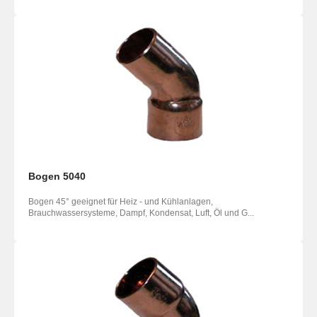
Bogen 5040
Bogen 45° geeignet für Heiz - und Kühlanlagen,
Brauchwassersysteme, Dampf, Kondensat, Luft, Öl und G...