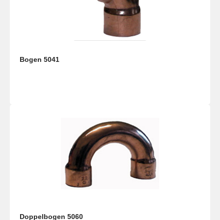
Bogen 5041
Doppelbogen 5060