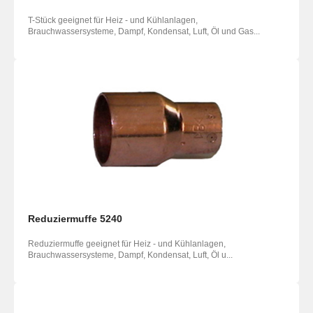
T-Stück geeignet für Heiz - und Kühlanlagen,
Brauchwassersysteme, Dampf, Kondensat, Luft, Öl und Gas...
Reduziermuffe 5240
Reduziermuffe geeignet für Heiz - und Kühlanlagen,
Brauchwassersysteme, Dampf, Kondensat, Luft, Öl u...