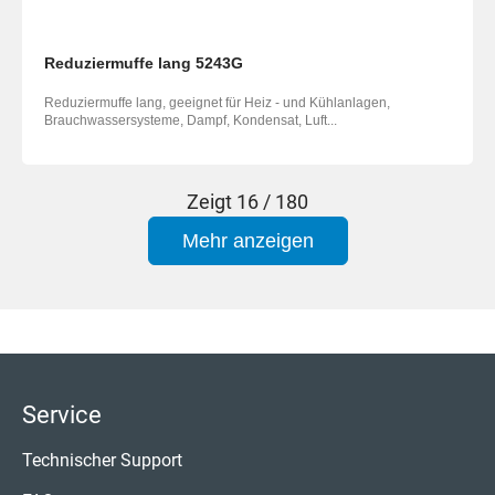
Reduziermuffe lang 5243G
Reduziermuffe lang, geeignet für Heiz - und Kühlanlagen,
Brauchwassersysteme, Dampf, Kondensat, Luft...
Zeigt
16 / 180
Mehr anzeigen
Service
Technischer Support