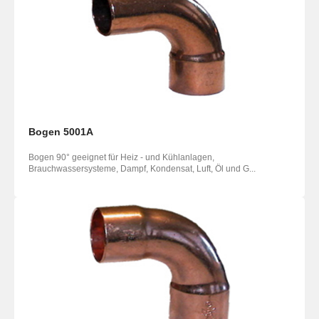
Bogen 5001A
Bogen 90° geeignet für Heiz - und Kühlanlagen,
Brauchwassersysteme, Dampf, Kondensat, Luft, Öl und G...