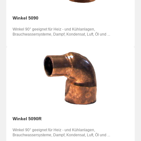
Winkel 5090
Winkel 90° geeignet für Heiz - und Kühlanlagen,
Brauchwassersysteme, Dampf, Kondensat, Luft, Öl und ...
Winkel 5090R
Winkel 90° geeignet für Heiz - und Kühlanlagen,
Brauchwassersysteme, Dampf, Kondensat, Luft, Öl und ...