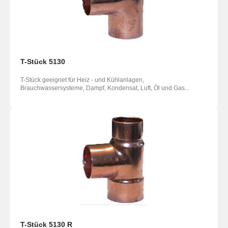
T-Stück 5130
T-Stück geeignet für Heiz - und Kühlanlagen,
Brauchwassersysteme, Dampf, Kondensat, Luft, Öl und Gas...
T-Stück 5130 R