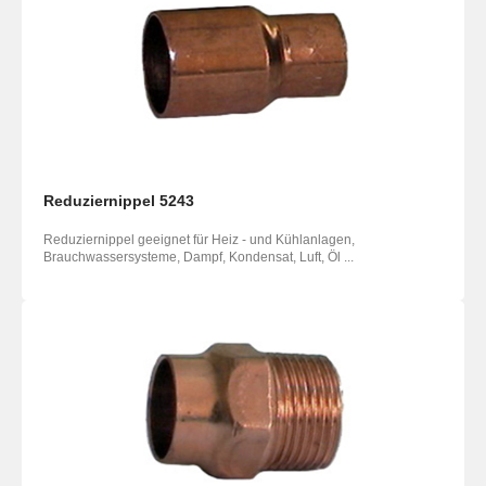
Reduziernippel 5243
Reduziernippel geeignet für Heiz - und Kühlanlagen,
Brauchwassersysteme, Dampf, Kondensat, Luft, Öl ...