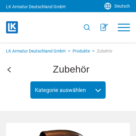
Deutsch
LK Armatur Deutschland GmbH
LK Armatur Deutschland GmbH
>
Produkte
>
Zubehör
Zubehör
Kategorie auswählen