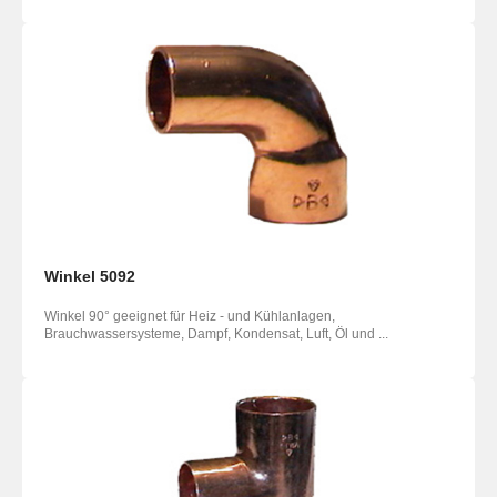
Winkel 5092
Winkel 90° geeignet für Heiz - und Kühlanlagen,
Brauchwassersysteme, Dampf, Kondensat, Luft, Öl und ...