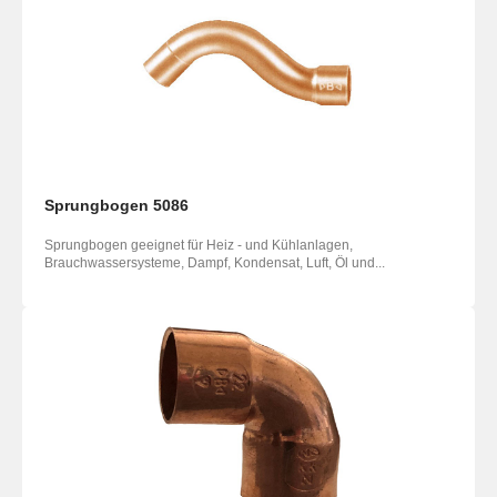
Sprungbogen 5086
Sprungbogen geeignet für Heiz - und Kühlanlagen,
Brauchwassersysteme, Dampf, Kondensat, Luft, Öl und...