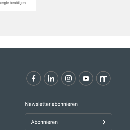
nergie benötigen
..
Newsletter abonnieren
Abonnieren