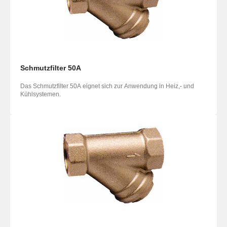
Schmutzfilter 50A
Das Schmutzfilter 50A eignet sich zur Anwendung in Heiz,- und
Kühlsystemen.