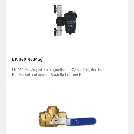
LK 360 NetMag
LK 360 NetMag ist ein magnetischer Zyklonfilter, der Ihren
Heizkessel und andere Bauteile in Ihrem H...