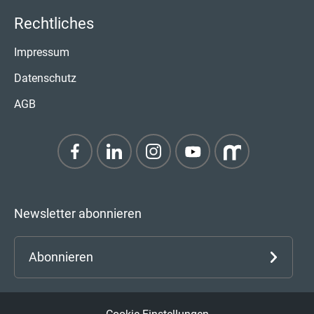
Rechtliches
Impressum
Datenschutz
AGB
Newsletter abonnieren
Abonnieren