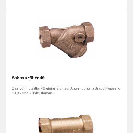
Schmutzfilter 49
Das Schmutzfilter 49 eignet sich zur Anwendung in Brauchwasser-,
Heiz,- und Kühlsystemen.