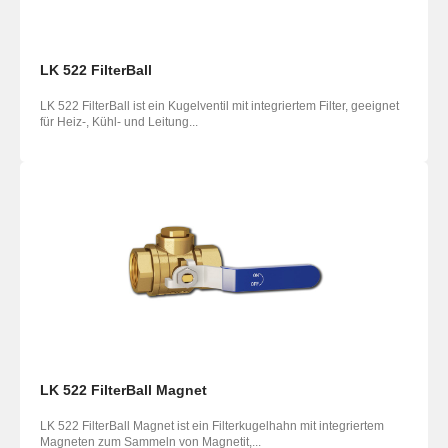
LK 522 FilterBall
LK 522 FilterBall ist ein Kugelventil mit integriertem Filter, geeignet
für Heiz-, Kühl- und Leitung...
LK 522 FilterBall Magnet
LK 522 FilterBall Magnet ist ein Filterkugelhahn mit integriertem
Magneten zum Sammeln von Magnetit,...