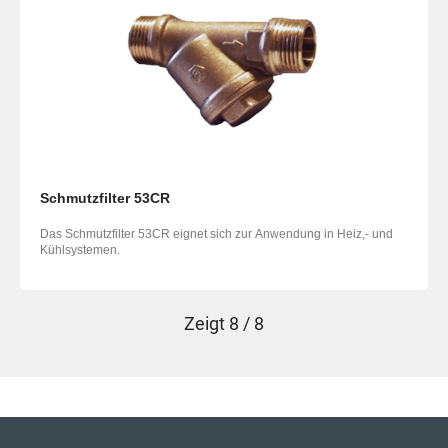
Schmutzfilter 53CR
Das Schmutzfilter 53CR eignet sich zur Anwendung in Heiz,- und
Kühlsystemen.
Zeigt
8 / 8