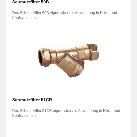
Schmutzfilter 50B
Das Schmutzfilter 50B eignet sich zur Anwendung in Heiz,- und
Kühlsystemen.
Schmutzfilter 51CR
Das Schmutzfilter 51CR eignet sich zur Anwendung in Heiz,- und
Kühlsystemen.