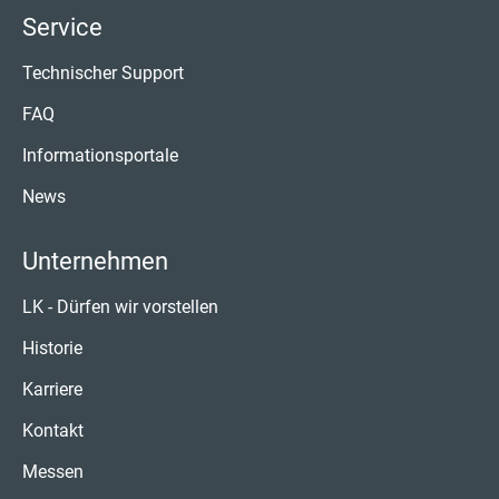
Service
Technischer Support
FAQ
Informationsportale
News
Unternehmen
LK - Dürfen wir vorstellen
Historie
Karriere
Kontakt
Messen