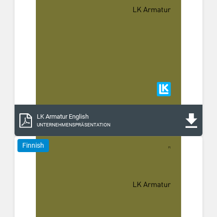
LK Armatur English
UNTERNEHMENSPRÄSENTATION
Finnish