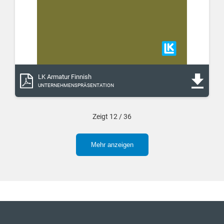
LK Armatur Finnish
UNTERNEHMENSPRÄSENTATION
Zeigt 12 / 36
Mehr anzeigen