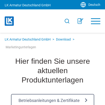
Deutsch
LK Armatur Deutschland GmbH
LK Armatur Deutschland GmbH
>
Download
>
Marketingunterlagen
Hier finden Sie unsere
aktuellen
Produktunterlagen
Betriebsanleitungen & Zertifikate