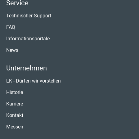
Service
Technischer Support
FAQ
Informationsportale
News
Unternehmen
LK - Dürfen wir vorstellen
Historie
Karriere
Kontakt
Messen