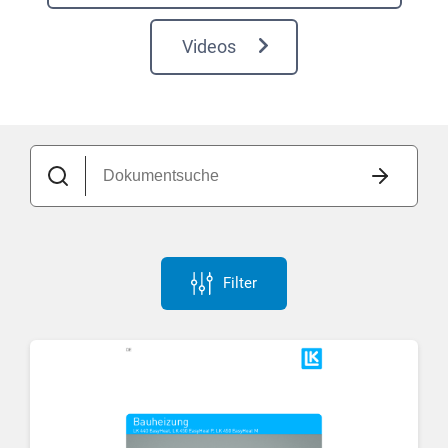
Videos
Filter