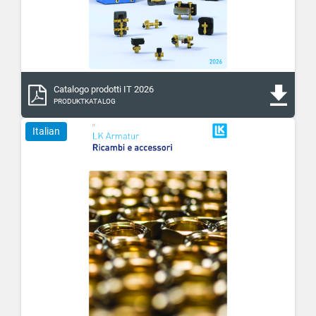
Catalogo prodotti IT 2026
PRODUKTKATALOG
Italian