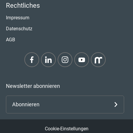
Rechtliches
Impressum
Datenschutz
AGB
Newsletter abonnieren
Abonnieren
Cookie-Einstellungen