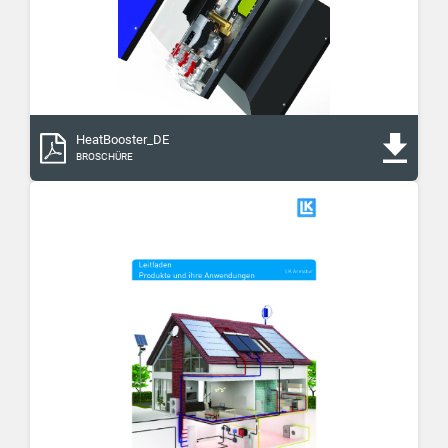
HeatBooster_DE
BROSCHÜRE