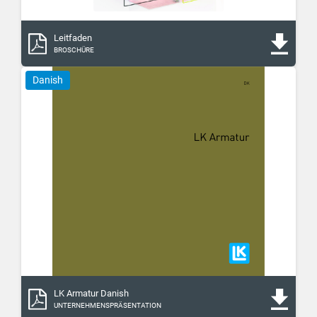
Leitfaden
BROSCHÜRE
Danish
LK Armatur Danish
UNTERNEHMENSPRÄSENTATION