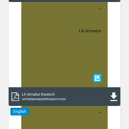
LK Armatur Deutsch
UNTERNEHMENSPRÄSENTATION
English