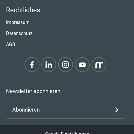
Rechtliches
Impressum
Datenschutz
AGB
Newsletter abonnieren
Abonnieren