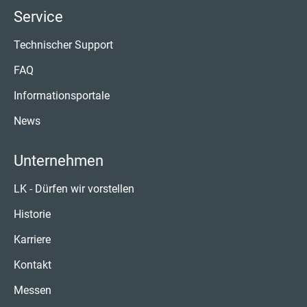
Service
Technischer Support
FAQ
Informationsportale
News
Unternehmen
LK - Dürfen wir vorstellen
Historie
Karriere
Kontakt
Messen