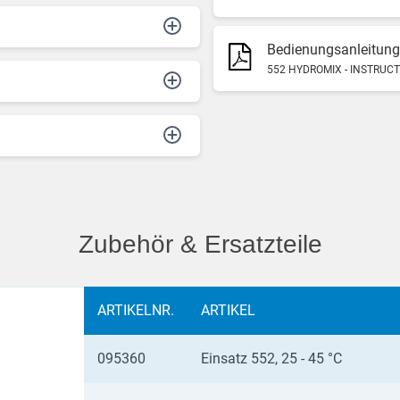
Bedienungsanleitung
552 HYDROMIX - INSTRUC
Zubehör & Ersatzteile
ARTIKELNR.
ARTIKEL
095360
Einsatz 552, 25 - 45 °C