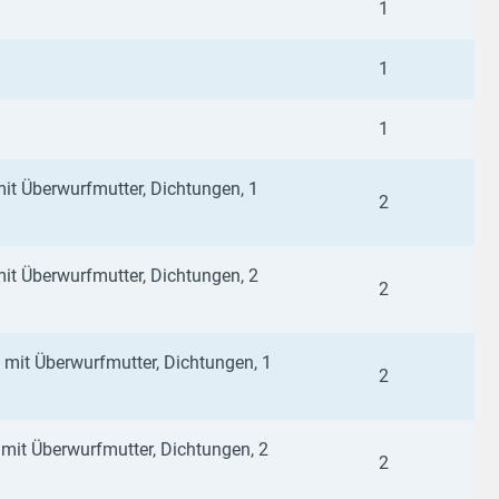
1
)
1
)
1
it Überwurfmutter, Dichtungen, 1
2
it Überwurfmutter, Dichtungen, 2
2
mit Überwurfmutter, Dichtungen, 1
2
mit Überwurfmutter, Dichtungen, 2
2