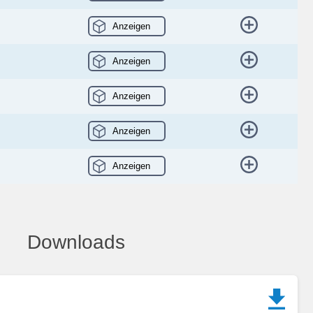
Anzeigen
Anzeigen
Anzeigen
Anzeigen
Anzeigen
Downloads