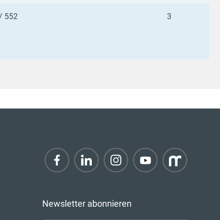
 / 552
3
Newsletter abonnieren