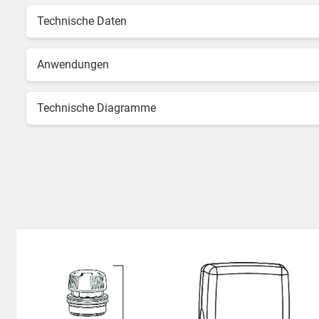
Technische Daten
Anwendungen
Technische Diagramme